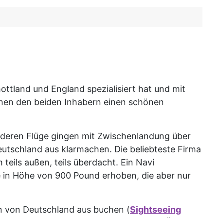
ottland und England spezialisiert hat und mit
schen den beiden Inhabern einen schönen
 anderen Flüge gingen mit Zwischenlandung über
eutschland aus klarmachen. Die beliebteste Firma
teils außen, teils überdacht. Ein Navi
e in Höhe von 900 Pound erhoben, die aber nur
n von Deutschland aus buchen (
Sightseeing