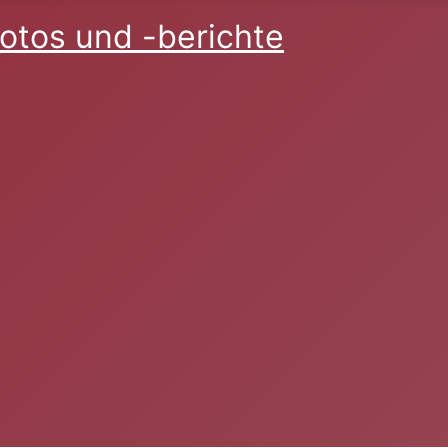
otos und -berichte