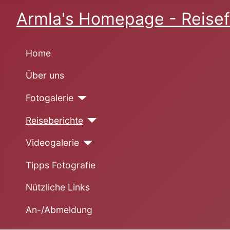
Armla's Homepage - Reisef
Home
Über uns
Fotogalerie
Reiseberichte
Videogalerie
Tipps Fotografie
Nützliche Links
An-/Abmeldung